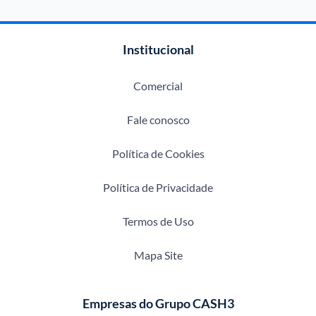
Institucional
Comercial
Fale conosco
Política de Cookies
Política de Privacidade
Termos de Uso
Mapa Site
Empresas do Grupo CASH3