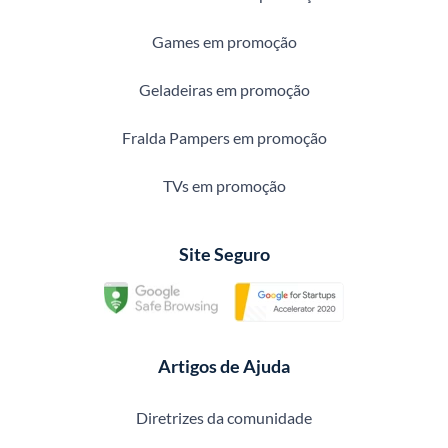
Games em promoção
Geladeiras em promoção
Fralda Pampers em promoção
TVs em promoção
Site Seguro
Artigos de Ajuda
Diretrizes da comunidade