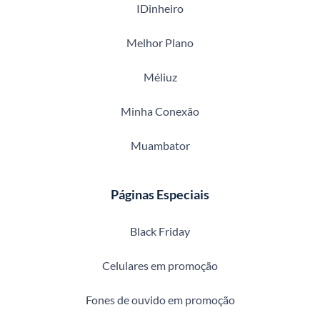
IDinheiro
Melhor Plano
Méliuz
Minha Conexão
Muambator
Páginas Especiais
Black Friday
Celulares em promoção
Fones de ouvido em promoção