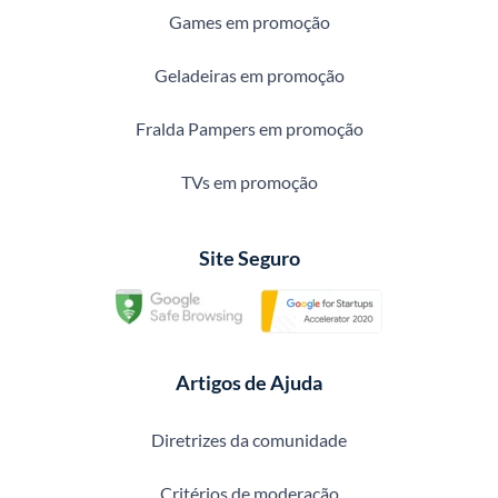
Games em promoção
Geladeiras em promoção
Fralda Pampers em promoção
TVs em promoção
Site Seguro
Artigos de Ajuda
Diretrizes da comunidade
Critérios de moderação