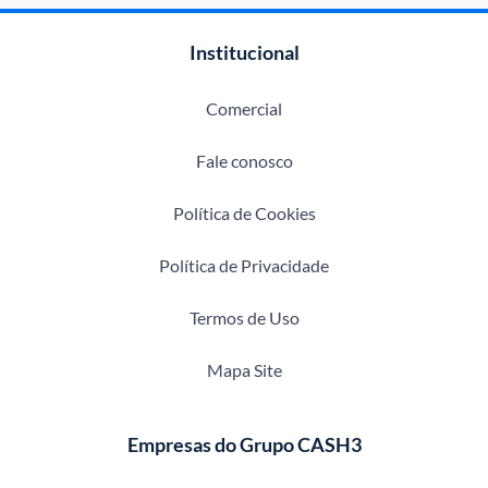
Institucional
Comercial
Fale conosco
Política de Cookies
Política de Privacidade
Termos de Uso
Mapa Site
Empresas do Grupo CASH3