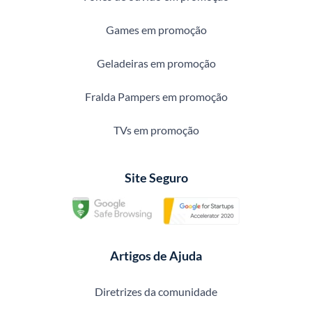
Games em promoção
Geladeiras em promoção
Fralda Pampers em promoção
TVs em promoção
Site Seguro
Artigos de Ajuda
Diretrizes da comunidade