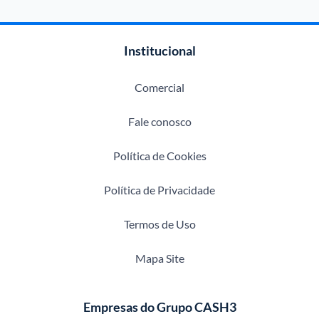
Institucional
Comercial
Fale conosco
Política de Cookies
Política de Privacidade
Termos de Uso
Mapa Site
Empresas do Grupo CASH3