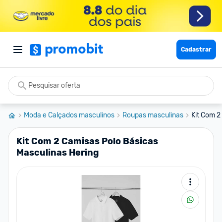
Cadastrar
Moda e Calçados masculinos
Roupas masculinas
Kit Com 2
Kit Com 2 Camisas Polo Básicas
Masculinas Hering