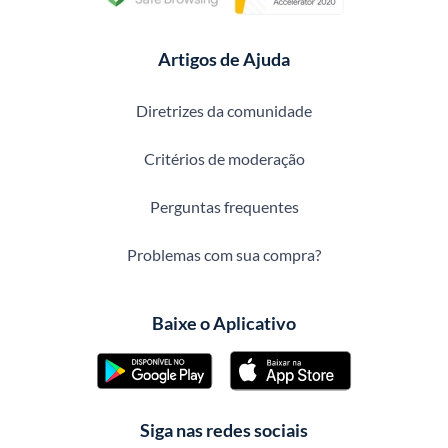
Artigos de Ajuda
Diretrizes da comunidade
Critérios de moderação
Perguntas frequentes
Problemas com sua compra?
Baixe o Aplicativo
Siga nas redes sociais