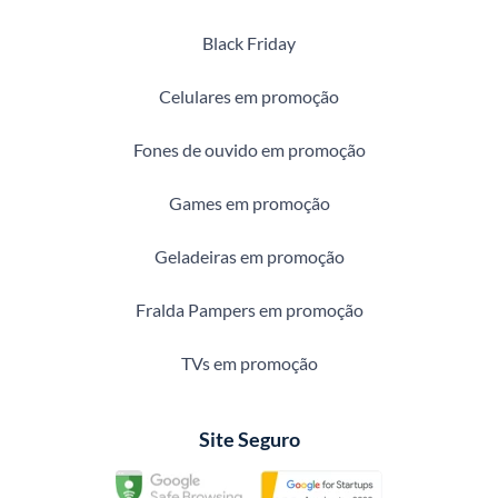
Black Friday
Celulares em promoção
Fones de ouvido em promoção
Games em promoção
Geladeiras em promoção
Fralda Pampers em promoção
TVs em promoção
Site Seguro