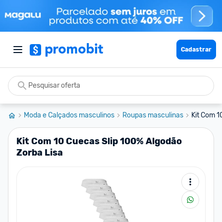
Cadastrar
Moda e Calçados masculinos
Roupas masculinas
Kit Com 1
Kit Com 10 Cuecas Slip 100% Algodão
Zorba Lisa