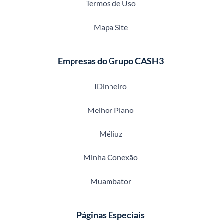
Termos de Uso
Mapa Site
Empresas do Grupo CASH3
IDinheiro
Melhor Plano
Méliuz
Minha Conexão
Muambator
Páginas Especiais