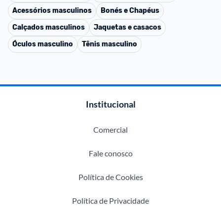
Acessórios masculinos
Bonés e Chapéus
Calçados masculinos
Jaquetas e casacos
Óculos masculino
Tênis masculino
Institucional
Comercial
Fale conosco
Política de Cookies
Política de Privacidade