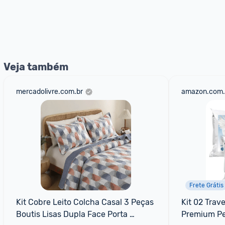
Veja também
mercadolivre.com.br
amazon.com.
Frete Grátis
Kit Cobre Leito Colcha Casal 3 Peças 
Kit 02 Trav
Boutis Lisas Dupla Face Porta 
Premium Pe