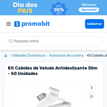
Cadastrar
Utilidades Domésticas
Acessórios de cozinha
Kit Cabides d
Kit Cabides de Veludo Antideslizante Slim
- 50 Unidades