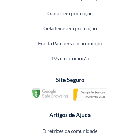
Games em promoção
Geladeiras em promoção
Fralda Pampers em promoção
TVs em promoção
Site Seguro
Artigos de Ajuda
Diretrizes da comunidade