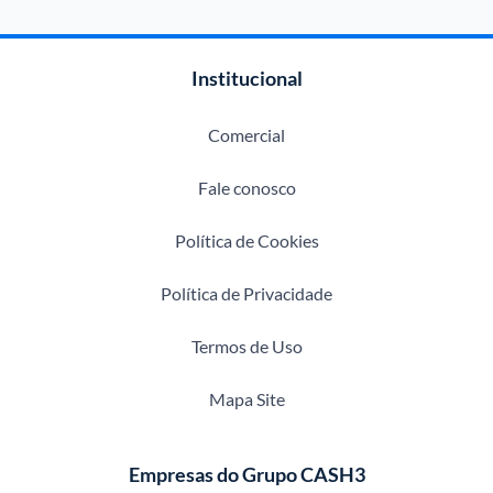
Institucional
Comercial
Fale conosco
Política de Cookies
Política de Privacidade
Termos de Uso
Mapa Site
Empresas do Grupo CASH3