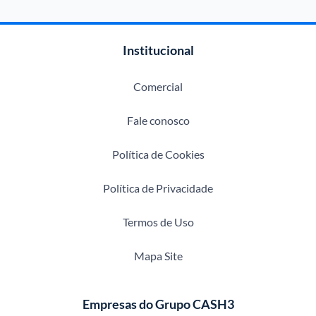
Institucional
Comercial
Fale conosco
Política de Cookies
Política de Privacidade
Termos de Uso
Mapa Site
Empresas do Grupo CASH3