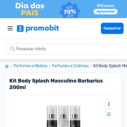
Cadastrar
Perfumes e Beleza
Perfumes e Colônias
Kit Body Splash M
Kit Body Splash Masculino Barbarius
200ml