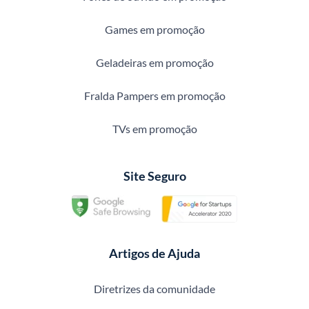
Games em promoção
Geladeiras em promoção
Fralda Pampers em promoção
TVs em promoção
Site Seguro
Artigos de Ajuda
Diretrizes da comunidade