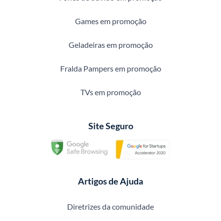
Games em promoção
Geladeiras em promoção
Fralda Pampers em promoção
TVs em promoção
Site Seguro
Artigos de Ajuda
Diretrizes da comunidade