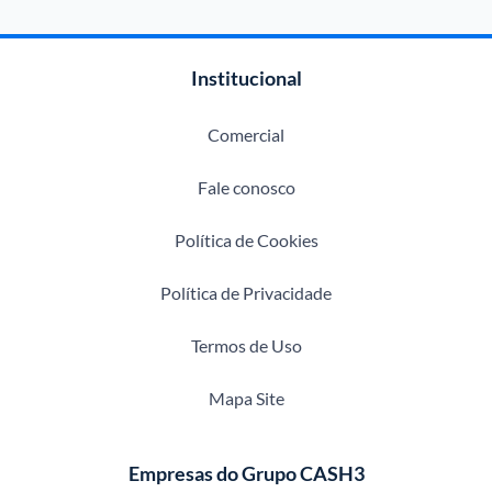
Institucional
Comercial
Fale conosco
Política de Cookies
Política de Privacidade
Termos de Uso
Mapa Site
Empresas do Grupo CASH3