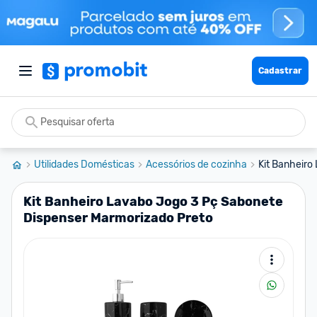
Cadastrar
Utilidades Domésticas
Acessórios de cozinha
Kit Banheiro
Kit Banheiro Lavabo Jogo 3 Pç Sabonete
Dispenser Marmorizado Preto