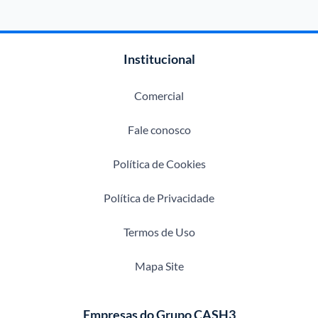
Institucional
Comercial
Fale conosco
Política de Cookies
Política de Privacidade
Termos de Uso
Mapa Site
Empresas do Grupo CASH3