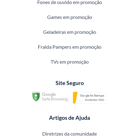
Fones de ouvido em promoção
Games em promoção
Geladeiras em promoção
Fralda Pampers em promoção
TVs em promoção
Site Seguro
Artigos de Ajuda
Diretrizes da comunidade