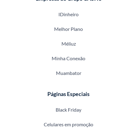
IDinheiro
Melhor Plano
Méliuz
Minha Conexão
Muambator
Páginas Especiais
Black Friday
Celulares em promoção