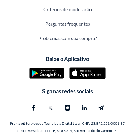
Critérios de moderação
Perguntas frequentes
Problemas com sua compra?
Baixe o Aplicativo
Siga nas redes sociais
Promobit Servicos de Tecnologia Digital Ltda - CNPJ 23.895.251/0001-87
R. José Versolato, 111 - B, sala 3014, São Bernardo do Campo - SP