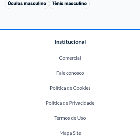
Óculos masculino
Tênis masculino
Institucional
Comercial
Fale conosco
Política de Cookies
Política de Privacidade
Termos de Uso
Mapa Site