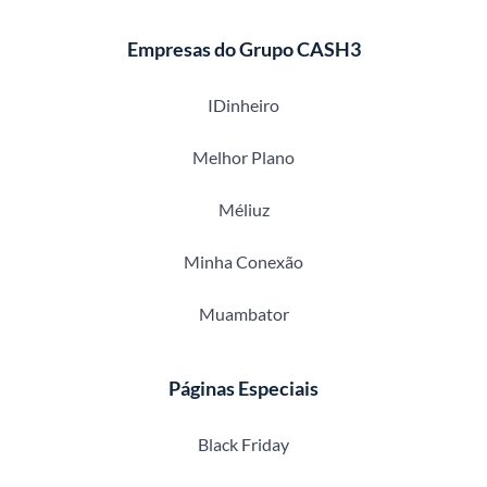
Empresas do Grupo CASH3
IDinheiro
Melhor Plano
Méliuz
Minha Conexão
Muambator
Páginas Especiais
Black Friday