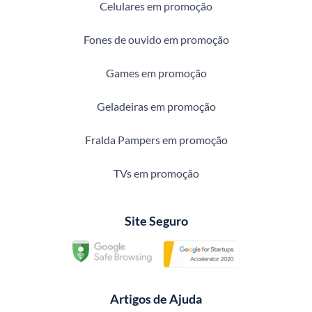
Celulares em promoção
Fones de ouvido em promoção
Games em promoção
Geladeiras em promoção
Fralda Pampers em promoção
TVs em promoção
Site Seguro
Artigos de Ajuda