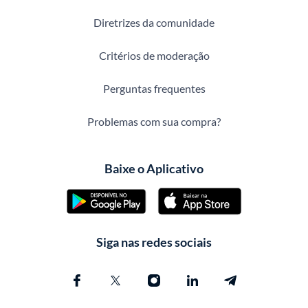
Diretrizes da comunidade
Critérios de moderação
Perguntas frequentes
Problemas com sua compra?
Baixe o Aplicativo
Siga nas redes sociais