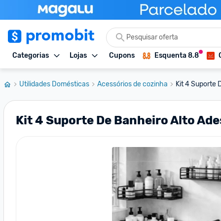
Categorias
Lojas
Cupons
Esquenta 8.8
Utilidades Domésticas
Acessórios de cozinha
Kit 4 Suporte 
Kit 4 Suporte De Banheiro Alto Ad