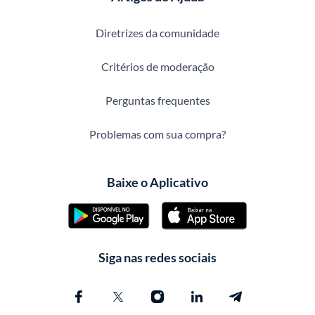
Diretrizes da comunidade
Critérios de moderação
Perguntas frequentes
Problemas com sua compra?
Baixe o Aplicativo
Siga nas redes sociais