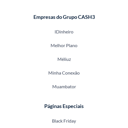
Empresas do Grupo CASH3
IDinheiro
Melhor Plano
Méliuz
Minha Conexão
Muambator
Páginas Especiais
Black Friday