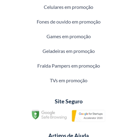
Celulares em promoção
Fones de ouvido em promoção
Games em promoção
Geladeiras em promoção
Fralda Pampers em promoção
TVs em promoção
Site Seguro
Artigos de Ajuda