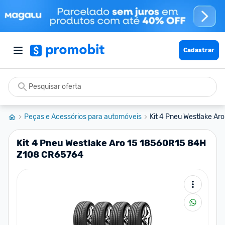
Cadastrar
Peças e Acessórios para automóveis
Kit 4 Pneu Westlake Ar
Kit 4 Pneu Westlake Aro 15 18560R15 84H
Z108 CR65764