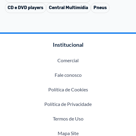
CD e DVD players
Central Multimídia
Pneus
Institucional
Comercial
Fale conosco
Política de Cookies
Política de Privacidade
Termos de Uso
Mapa Site