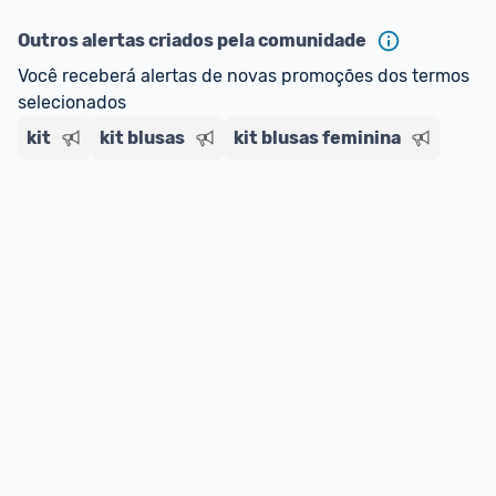
Outros alertas criados pela comunidade
Você receberá alertas de novas promoções dos termos 
selecionados
kit
kit blusas
kit blusas feminina