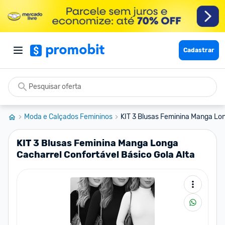
Cadastrar
Moda e Calçados Femininos
KIT 3 Blusas Feminina Manga Lon
KIT 3 Blusas Feminina Manga Longa
Cacharrel Confortável Básico Gola Alta