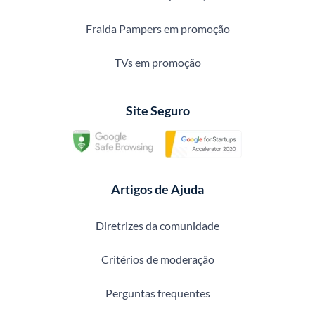
Fralda Pampers em promoção
TVs em promoção
Site Seguro
Artigos de Ajuda
Diretrizes da comunidade
Critérios de moderação
Perguntas frequentes