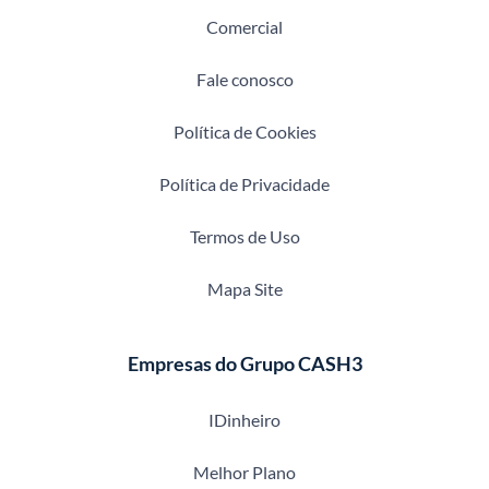
Comercial
Fale conosco
Política de Cookies
Política de Privacidade
Termos de Uso
Mapa Site
Empresas do Grupo CASH3
IDinheiro
Melhor Plano