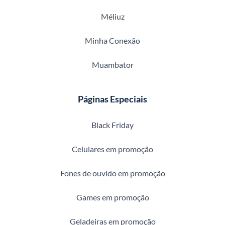
Méliuz
Minha Conexão
Muambator
Páginas Especiais
Black Friday
Celulares em promoção
Fones de ouvido em promoção
Games em promoção
Geladeiras em promoção