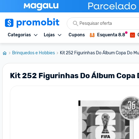
Categorias
Lojas
Cupons
Esquenta 8.8
Brinquedos e Hobbies
Kit 252 Figurinhas Do Álbum Copa Do Mu
Kit 252 Figurinhas Do Álbum Copa