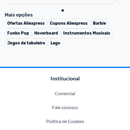
Mais opções
Ofertas
Aliexpress
Cupons
Aliexpress
Barbie
Funko Pop
Hoverboard
Instrumentos Musicais
Jogos de tabuleiro
Lego
Institucional
Comercial
Fale conosco
Política de Cookies