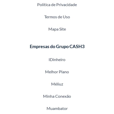
Política de Privacidade
Termos de Uso
Mapa Site
Empresas do Grupo CASH3
IDinheiro
Melhor Plano
Méliuz
Minha Conexão
Muambator