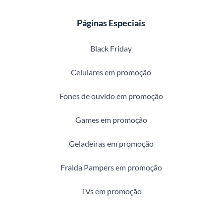
Páginas Especiais
Black Friday
Celulares em promoção
Fones de ouvido em promoção
Games em promoção
Geladeiras em promoção
Fralda Pampers em promoção
TVs em promoção