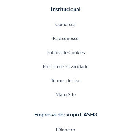
Institucional
Comercial
Fale conosco
Política de Cookies
Política de Privacidade
Termos de Uso
Mapa Site
Empresas do Grupo CASH3
IDinheiro