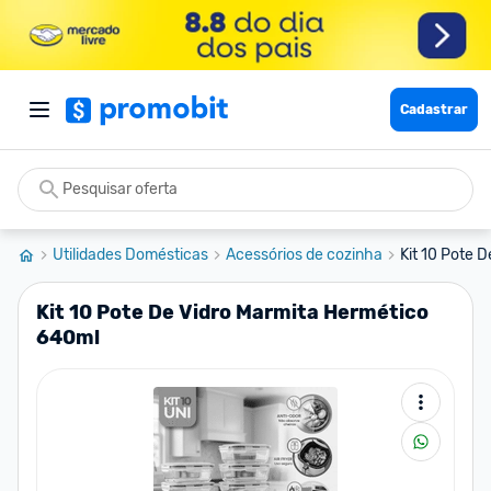
Cadastrar
Utilidades Domésticas
Acessórios de cozinha
Kit 10 Pote 
Kit 10 Pote De Vidro Marmita Hermético
640ml