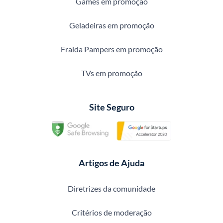
Games em promoção
Geladeiras em promoção
Fralda Pampers em promoção
TVs em promoção
Site Seguro
Artigos de Ajuda
Diretrizes da comunidade
Critérios de moderação