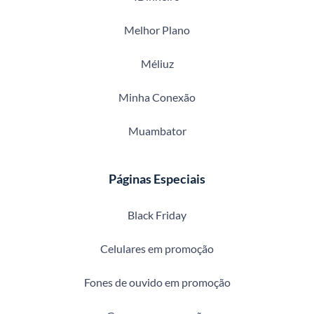
Melhor Plano
Méliuz
Minha Conexão
Muambator
Páginas Especiais
Black Friday
Celulares em promoção
Fones de ouvido em promoção