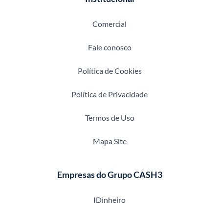
Comercial
Fale conosco
Política de Cookies
Política de Privacidade
Termos de Uso
Mapa Site
Empresas do Grupo CASH3
IDinheiro