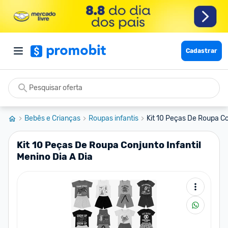
Cadastrar
Bebês e Crianças
Roupas infantis
Kit 10 Peças De Roupa Con
Kit 10 Peças De Roupa Conjunto Infantil
Menino Dia A Dia