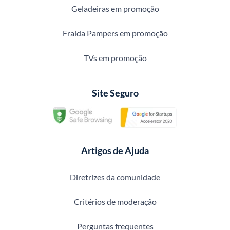
Geladeiras em promoção
Fralda Pampers em promoção
TVs em promoção
Site Seguro
Artigos de Ajuda
Diretrizes da comunidade
Critérios de moderação
Perguntas frequentes