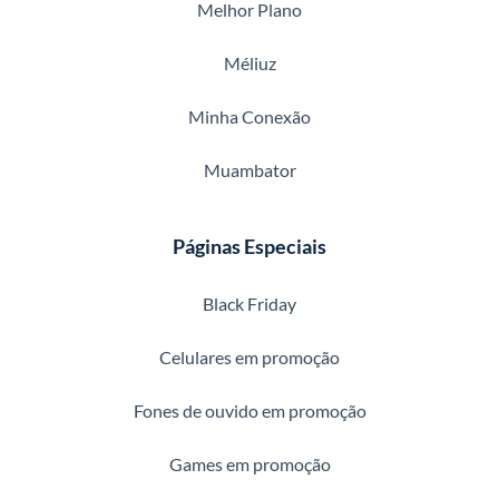
Melhor Plano
Méliuz
Minha Conexão
Muambator
Páginas Especiais
Black Friday
Celulares em promoção
Fones de ouvido em promoção
Games em promoção