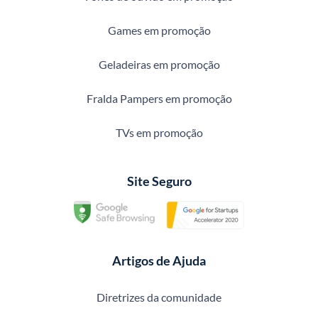
Games em promoção
Geladeiras em promoção
Fralda Pampers em promoção
TVs em promoção
Site Seguro
Artigos de Ajuda
Diretrizes da comunidade