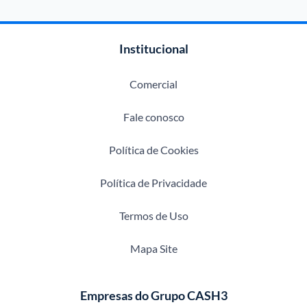
Institucional
Comercial
Fale conosco
Política de Cookies
Política de Privacidade
Termos de Uso
Mapa Site
Empresas do Grupo CASH3