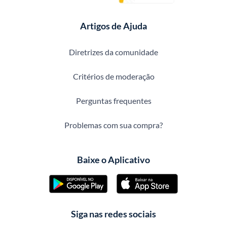
Artigos de Ajuda
Diretrizes da comunidade
Critérios de moderação
Perguntas frequentes
Problemas com sua compra?
Baixe o Aplicativo
Siga nas redes sociais