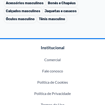
Acessórios masculinos
Bonés e Chapéus
Calçados masculinos
Jaquetas e casacos
Óculos masculino
Tênis masculino
Institucional
Comercial
Fale conosco
Política de Cookies
Política de Privacidade
Termos de Uso