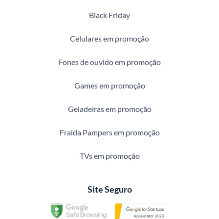
Black Friday
Celulares em promoção
Fones de ouvido em promoção
Games em promoção
Geladeiras em promoção
Fralda Pampers em promoção
TVs em promoção
Site Seguro