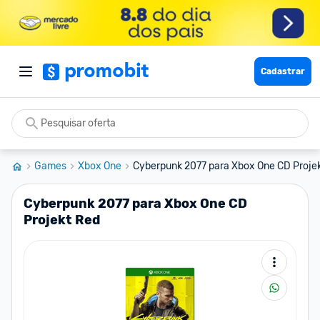
Cadastrar
Games
Xbox One
Cyberpunk 2077 para Xbox One CD Proje
Cyberpunk 2077 para Xbox One CD
Projekt Red