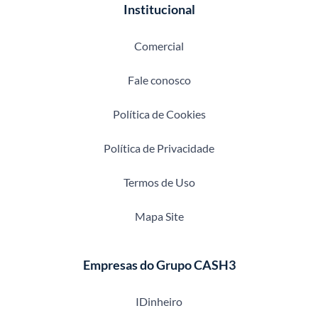
Institucional
Comercial
Fale conosco
Política de Cookies
Política de Privacidade
Termos de Uso
Mapa Site
Empresas do Grupo CASH3
IDinheiro