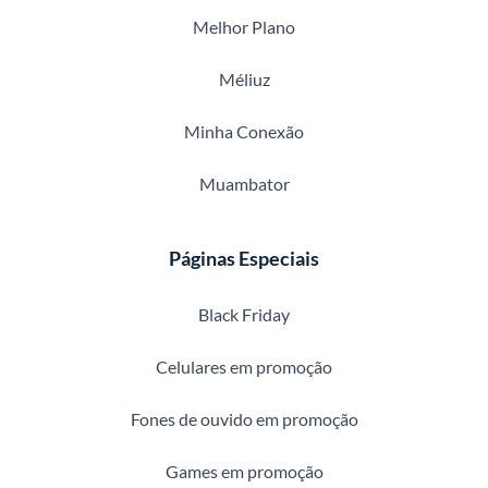
Melhor Plano
Méliuz
Minha Conexão
Muambator
Páginas Especiais
Black Friday
Celulares em promoção
Fones de ouvido em promoção
Games em promoção