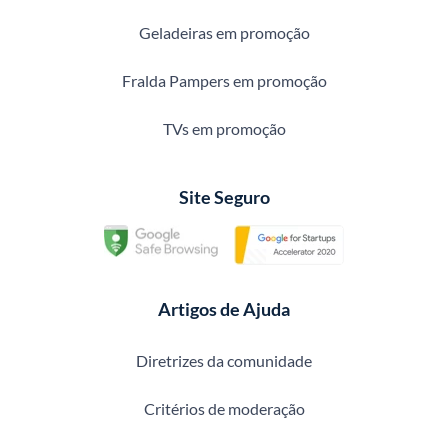
Geladeiras em promoção
Fralda Pampers em promoção
TVs em promoção
Site Seguro
Artigos de Ajuda
Diretrizes da comunidade
Critérios de moderação