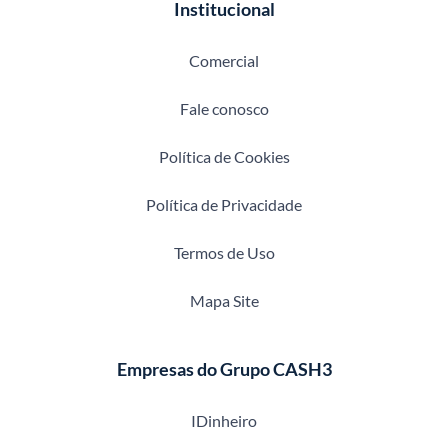
Institucional
Comercial
Fale conosco
Política de Cookies
Política de Privacidade
Termos de Uso
Mapa Site
Empresas do Grupo CASH3
IDinheiro