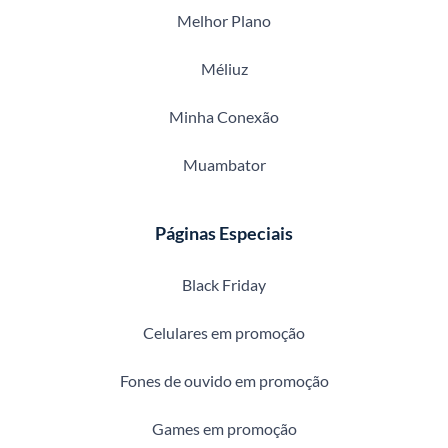
Melhor Plano
Méliuz
Minha Conexão
Muambator
Páginas Especiais
Black Friday
Celulares em promoção
Fones de ouvido em promoção
Games em promoção