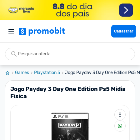
Cadastrar
Games
Playstation 5
Jogo Payday 3 Day One Edition Ps5 Mi
Jogo Payday 3 Day One Edition Ps5 Midia
Fisica