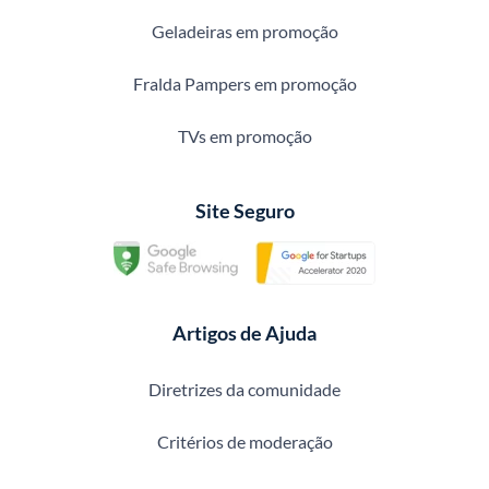
Geladeiras em promoção
Fralda Pampers em promoção
TVs em promoção
Site Seguro
Artigos de Ajuda
Diretrizes da comunidade
Critérios de moderação