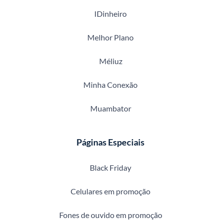
IDinheiro
Melhor Plano
Méliuz
Minha Conexão
Muambator
Páginas Especiais
Black Friday
Celulares em promoção
Fones de ouvido em promoção