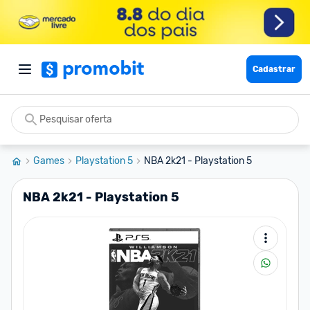
Cadastrar
Games
Playstation 5
NBA 2k21 - Playstation 5
NBA 2k21 - Playstation 5