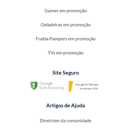
Games em promoção
Geladeiras em promoção
Fralda Pampers em promoção
TVs em promoção
Site Seguro
Artigos de Ajuda
Diretrizes da comunidade