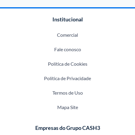
Institucional
Comercial
Fale conosco
Política de Cookies
Política de Privacidade
Termos de Uso
Mapa Site
Empresas do Grupo CASH3