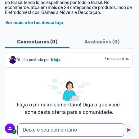
do Brasil, tendo lojas espalhadas por todo o Brasil. No 
ecommerce, atua em mais de 28 categorias de produtos, indo de 
Eletrodomésticos, Games a Móveis e Decoração.
Ver mais ofertas dessa loja
Comentários (
0
)
Avaliações (
0
)
7 meses atrás
Oferta postada por
Ninja 
Faça o primeiro comentário! Diga o que você 
acha desta oferta para a comunidade.
Deixe o seu comentário
0