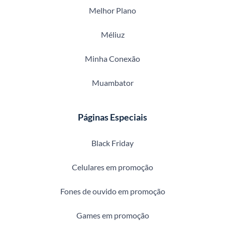
Melhor Plano
Méliuz
Minha Conexão
Muambator
Páginas Especiais
Black Friday
Celulares em promoção
Fones de ouvido em promoção
Games em promoção