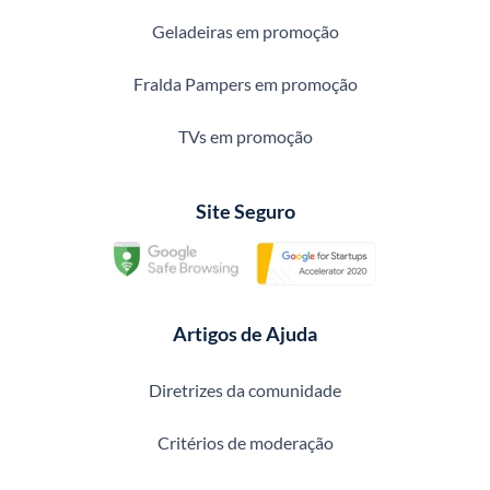
Geladeiras em promoção
Fralda Pampers em promoção
TVs em promoção
Site Seguro
Artigos de Ajuda
Diretrizes da comunidade
Critérios de moderação