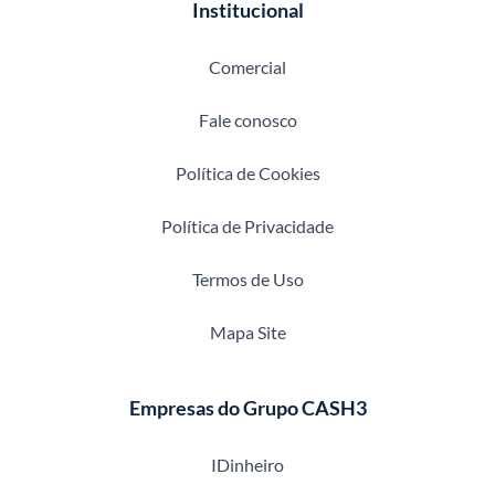
Institucional
Comercial
Fale conosco
Política de Cookies
Política de Privacidade
Termos de Uso
Mapa Site
Empresas do Grupo CASH3
IDinheiro