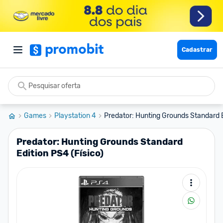
Cadastrar
Games
Playstation 4
Predator: Hunting Grounds Standard Ed
Predator: Hunting Grounds Standard
Edition PS4 (Físico)