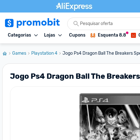
Categorias
Lojas
Cupons
Esquenta 8.8
Games
Playstation 4
Jogo Ps4 Dragon Ball The Breakers Spec
Jogo Ps4 Dragon Ball The Breakers 