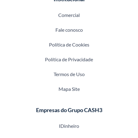
Comercial
Fale conosco
Política de Cookies
Política de Privacidade
Termos de Uso
Mapa Site
Empresas do Grupo CASH3
IDinheiro