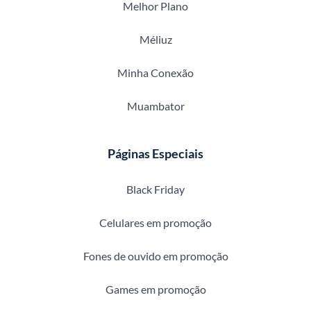
Melhor Plano
Méliuz
Minha Conexão
Muambator
Páginas Especiais
Black Friday
Celulares em promoção
Fones de ouvido em promoção
Games em promoção