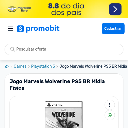
Cadastrar
Games
Playstation 5
Jogo Marvels Wolverine PS5 BR Midia 
Jogo Marvels Wolverine PS5 BR Midia
Fisica