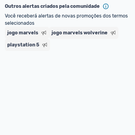
Outros alertas criados pela comunidade
Você receberá alertas de novas promoções dos termos 
selecionados
jogo marvels
jogo marvels wolverine
playstation 5