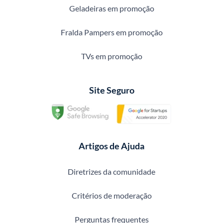
Geladeiras em promoção
Fralda Pampers em promoção
TVs em promoção
Site Seguro
Artigos de Ajuda
Diretrizes da comunidade
Critérios de moderação
Perguntas frequentes