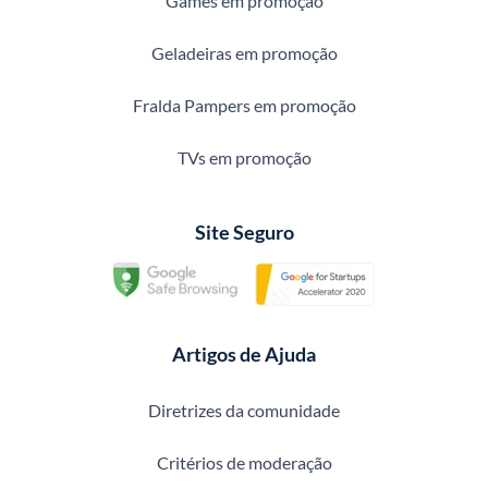
Games em promoção
Geladeiras em promoção
Fralda Pampers em promoção
TVs em promoção
Site Seguro
Artigos de Ajuda
Diretrizes da comunidade
Critérios de moderação