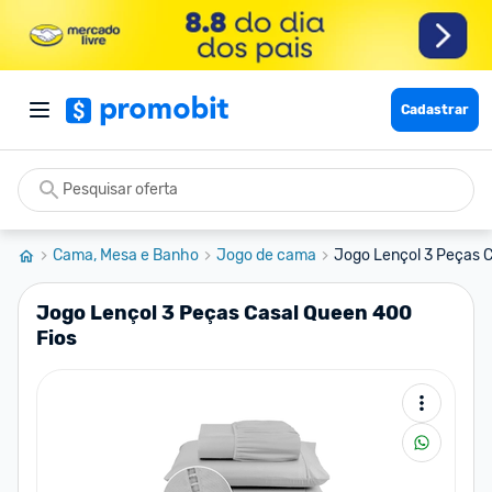
Cadastrar
Cama, Mesa e Banho
Jogo de cama
Jogo Lençol 3 Peças C
Jogo Lençol 3 Peças Casal Queen 400
Fios