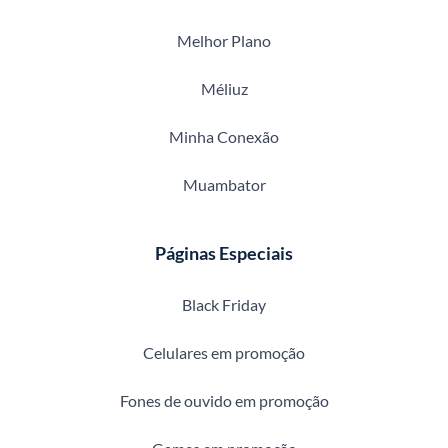
Melhor Plano
Méliuz
Minha Conexão
Muambator
Páginas Especiais
Black Friday
Celulares em promoção
Fones de ouvido em promoção