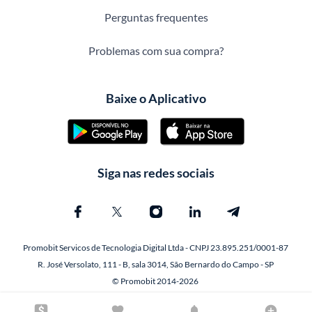
Perguntas frequentes
Problemas com sua compra?
Baixe o Aplicativo
Siga nas redes sociais
Promobit Servicos de Tecnologia Digital Ltda - CNPJ 23.895.251/0001-87
R. José Versolato, 111 - B, sala 3014, São Bernardo do Campo - SP
© Promobit 2014-2026