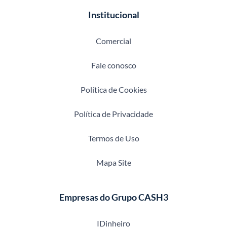
Institucional
Comercial
Fale conosco
Política de Cookies
Política de Privacidade
Termos de Uso
Mapa Site
Empresas do Grupo CASH3
IDinheiro