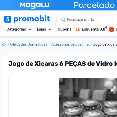
Categorias
Lojas
Cupons
Esquenta 8.8
Utilidades Domésticas
Acessórios de cozinha
Jogo de Xicar
Jogo de Xicaras 6 PEÇAS de Vidro