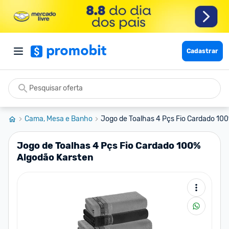
Cadastrar
Cama, Mesa e Banho
Jogo de Toalhas 4 Pçs Fio Cardado 100
Jogo de Toalhas 4 Pçs Fio Cardado 100%
Algodão Karsten