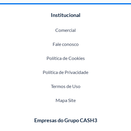
Institucional
Comercial
Fale conosco
Política de Cookies
Política de Privacidade
Termos de Uso
Mapa Site
Empresas do Grupo CASH3