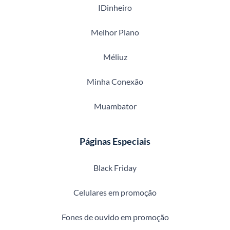
IDinheiro
Melhor Plano
Méliuz
Minha Conexão
Muambator
Páginas Especiais
Black Friday
Celulares em promoção
Fones de ouvido em promoção