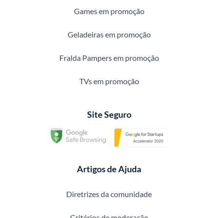
Games em promoção
Geladeiras em promoção
Fralda Pampers em promoção
TVs em promoção
Site Seguro
Artigos de Ajuda
Diretrizes da comunidade
Critérios de moderação