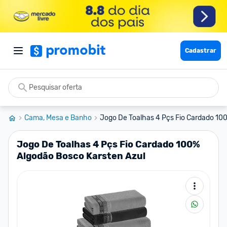
Cadastrar
Cama, Mesa e Banho
Jogo De Toalhas 4 Pçs Fio Cardado 100
Jogo De Toalhas 4 Pçs Fio Cardado 100%
Algodão Bosco Karsten Azul