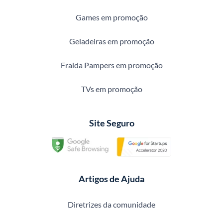
Games em promoção
Geladeiras em promoção
Fralda Pampers em promoção
TVs em promoção
Site Seguro
Artigos de Ajuda
Diretrizes da comunidade