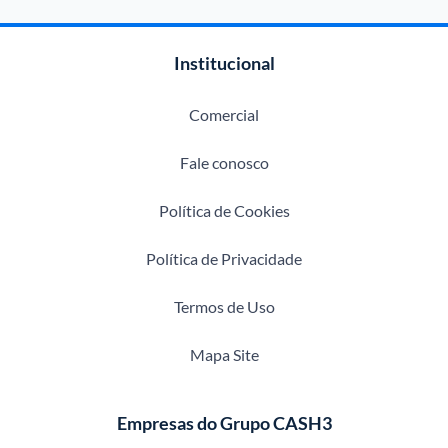
Institucional
Comercial
Fale conosco
Política de Cookies
Política de Privacidade
Termos de Uso
Mapa Site
Empresas do Grupo CASH3