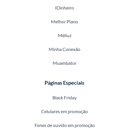
IDinheiro
Melhor Plano
Méliuz
Minha Conexão
Muambator
Páginas Especiais
Black Friday
Celulares em promoção
Fones de ouvido em promoção