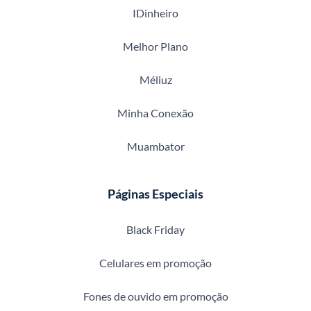
IDinheiro
Melhor Plano
Méliuz
Minha Conexão
Muambator
Páginas Especiais
Black Friday
Celulares em promoção
Fones de ouvido em promoção