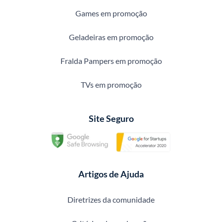
Games em promoção
Geladeiras em promoção
Fralda Pampers em promoção
TVs em promoção
Site Seguro
Artigos de Ajuda
Diretrizes da comunidade