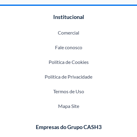
Institucional
Comercial
Fale conosco
Política de Cookies
Política de Privacidade
Termos de Uso
Mapa Site
Empresas do Grupo CASH3