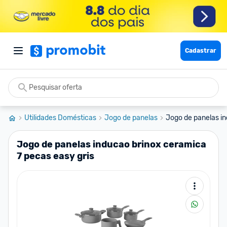
Cadastrar
Utilidades Domésticas
Jogo de panelas
Jogo de panelas in
Jogo de panelas inducao brinox ceramica
7 pecas easy gris