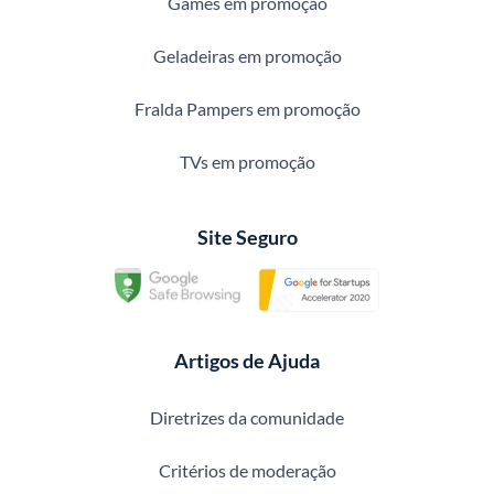
Games em promoção
Geladeiras em promoção
Fralda Pampers em promoção
TVs em promoção
Site Seguro
Artigos de Ajuda
Diretrizes da comunidade
Critérios de moderação