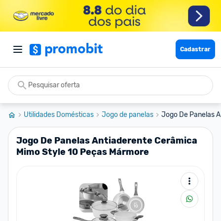
Cadastrar
Utilidades Domésticas
Jogo de panelas
Jogo De Panelas A
Jogo De Panelas Antiaderente Cerâmica
Mimo Style 10 Peças Mármore