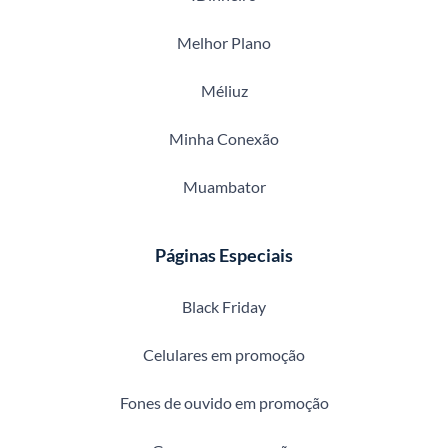
Melhor Plano
Méliuz
Minha Conexão
Muambator
Páginas Especiais
Black Friday
Celulares em promoção
Fones de ouvido em promoção