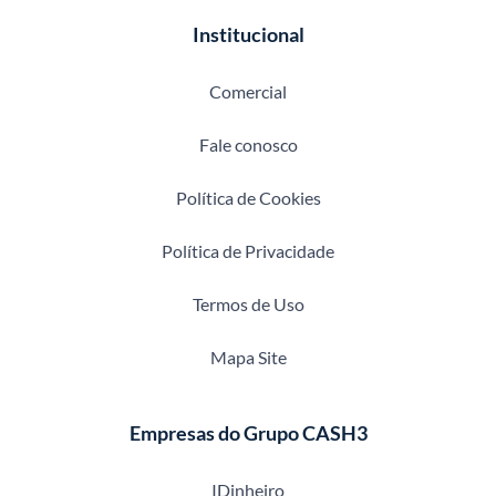
Institucional
Comercial
Fale conosco
Política de Cookies
Política de Privacidade
Termos de Uso
Mapa Site
Empresas do Grupo CASH3
IDinheiro