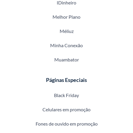
IDinheiro
Melhor Plano
Méliuz
Minha Conexão
Muambator
Páginas Especiais
Black Friday
Celulares em promoção
Fones de ouvido em promoção