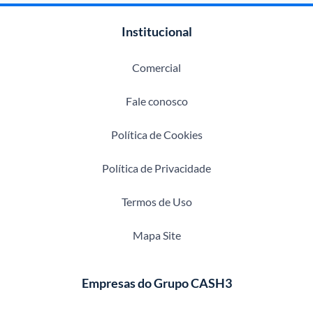
Institucional
Comercial
Fale conosco
Política de Cookies
Política de Privacidade
Termos de Uso
Mapa Site
Empresas do Grupo CASH3