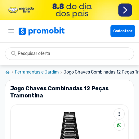
Cadastrar
Ferramentas e Jardim
Jogo Chaves Combinadas 12 Peças T
Jogo Chaves Combinadas 12 Peças
Tramontina