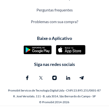
Perguntas frequentes
Problemas com sua compra?
Baixe o Aplicativo
Siga nas redes sociais
Promobit Servicos de Tecnologia Digital Ltda - CNPJ 23.895.251/0001-87
R. José Versolato, 111 - B, sala 3014, São Bernardo do Campo - SP
© Promobit 2014-2026