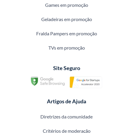
Games em promoção
Geladeiras em promoção
Fralda Pampers em promoção
TVs em promoção
Site Seguro
Artigos de Ajuda
Diretrizes da comunidade
Critérios de moderação