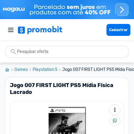
Cadastrar
Games
Playstation 5
Jogo 007 FIRST LIGHT PS5 Mídia Físi
Jogo 007 FIRST LIGHT PS5 Mídia Física
Lacrado