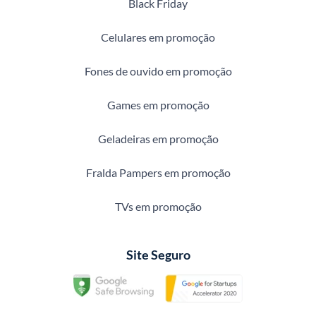
Black Friday
Celulares em promoção
Fones de ouvido em promoção
Games em promoção
Geladeiras em promoção
Fralda Pampers em promoção
TVs em promoção
Site Seguro