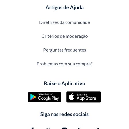
Artigos de Ajuda
Diretrizes da comunidade
Critérios de moderação
Perguntas frequentes
Problemas com sua compra?
Baixe o Aplicativo
Siga nas redes sociais