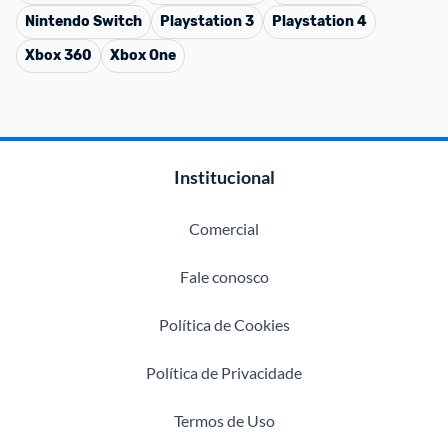
Nintendo Switch
Playstation 3
Playstation 4
Xbox 360
Xbox One
Institucional
Comercial
Fale conosco
Política de Cookies
Política de Privacidade
Termos de Uso