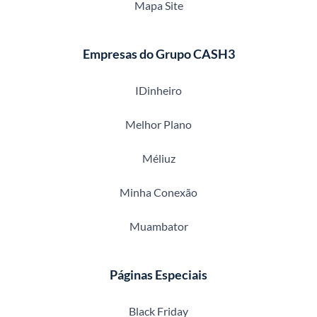
Mapa Site
Empresas do Grupo CASH3
IDinheiro
Melhor Plano
Méliuz
Minha Conexão
Muambator
Páginas Especiais
Black Friday