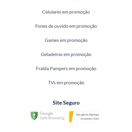
Celulares em promoção
Fones de ouvido em promoção
Games em promoção
Geladeiras em promoção
Fralda Pampers em promoção
TVs em promoção
Site Seguro