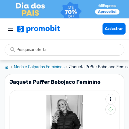
Cadastrar
Moda e Calçados Femininos
Jaqueta Puffer Bobojaco Femin
Jaqueta Puffer Bobojaco Feminino