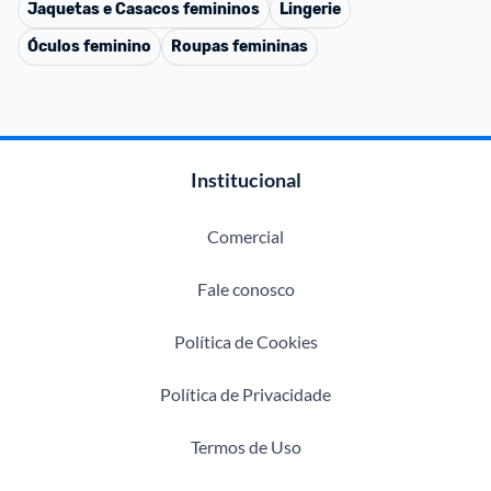
Jaquetas e Casacos femininos
Lingerie
Óculos feminino
Roupas femininas
Institucional
Comercial
Fale conosco
Política de Cookies
Política de Privacidade
Termos de Uso