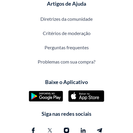
Artigos de Ajuda
Diretrizes da comunidade
Critérios de moderação
Perguntas frequentes
Problemas com sua compra?
Baixe o Aplicativo
Siga nas redes sociais