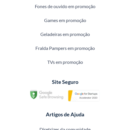
Fones de ouvido em promoção
Games em promoção
Geladeiras em promoção
Fralda Pampers em promoção
TVs em promoção
Site Seguro
Artigos de Ajuda
Diretrizes da comunidade