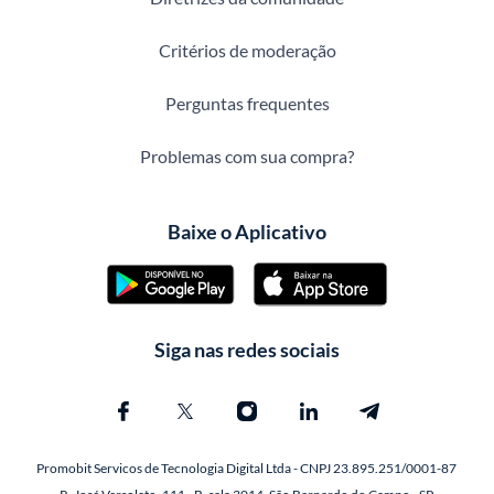
Critérios de moderação
Perguntas frequentes
Problemas com sua compra?
Baixe o Aplicativo
Siga nas redes sociais
Promobit Servicos de Tecnologia Digital Ltda - CNPJ 23.895.251/0001-87