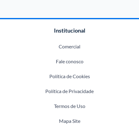
Institucional
Comercial
Fale conosco
Política de Cookies
Política de Privacidade
Termos de Uso
Mapa Site