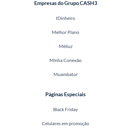
Empresas do Grupo CASH3
IDinheiro
Melhor Plano
Méliuz
Minha Conexão
Muambator
Páginas Especiais
Black Friday
Celulares em promoção