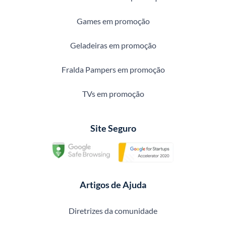
Games em promoção
Geladeiras em promoção
Fralda Pampers em promoção
TVs em promoção
Site Seguro
Artigos de Ajuda
Diretrizes da comunidade