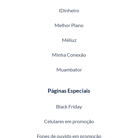
IDinheiro
Melhor Plano
Méliuz
Minha Conexão
Muambator
Páginas Especiais
Black Friday
Celulares em promoção
Fones de ouvido em promoção