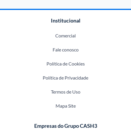
Institucional
Comercial
Fale conosco
Política de Cookies
Política de Privacidade
Termos de Uso
Mapa Site
Empresas do Grupo CASH3