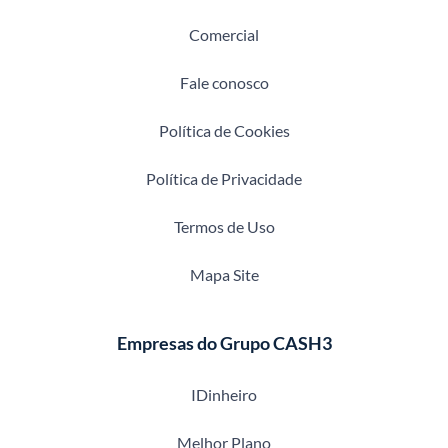
Comercial
Fale conosco
Política de Cookies
Política de Privacidade
Termos de Uso
Mapa Site
Empresas do Grupo CASH3
IDinheiro
Melhor Plano