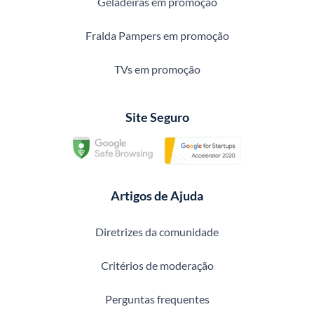
Geladeiras em promoção
Fralda Pampers em promoção
TVs em promoção
Site Seguro
Artigos de Ajuda
Diretrizes da comunidade
Critérios de moderação
Perguntas frequentes