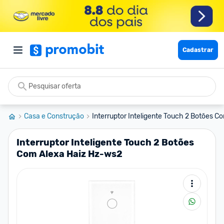
Cadastrar
Casa e Construção
Interruptor Inteligente Touch 2 Botões Co
Interruptor Inteligente Touch 2 Botões
Com Alexa Haiz Hz-ws2