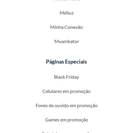
Méliuz
Minha Conexão
Muambator
Páginas Especiais
Black Friday
Celulares em promoção
Fones de ouvido em promoção
Games em promoção