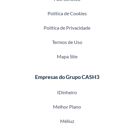
Política de Cookies
Política de Privacidade
Termos de Uso
Mapa Site
Empresas do Grupo CASH3
IDinheiro
Melhor Plano
Méliuz