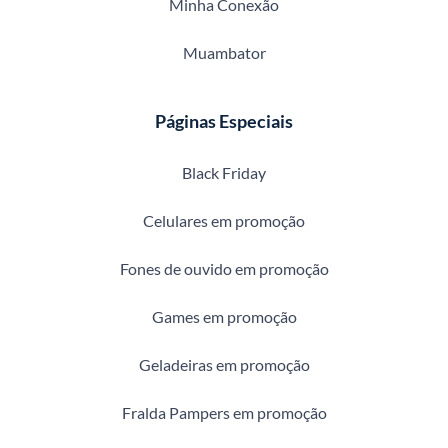
Minha Conexão
Muambator
Páginas Especiais
Black Friday
Celulares em promoção
Fones de ouvido em promoção
Games em promoção
Geladeiras em promoção
Fralda Pampers em promoção