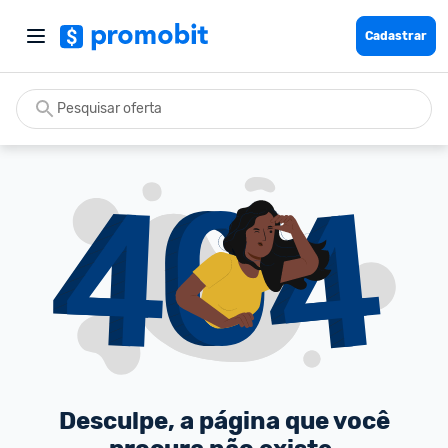
Cadastrar
Desculpe, a página que você