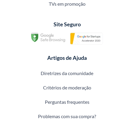
TVs em promoção
Site Seguro
Artigos de Ajuda
Diretrizes da comunidade
Critérios de moderação
Perguntas frequentes
Problemas com sua compra?