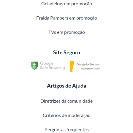
Geladeiras em promoção
Fralda Pampers em promoção
TVs em promoção
Site Seguro
Artigos de Ajuda
Diretrizes da comunidade
Critérios de moderação
Perguntas frequentes