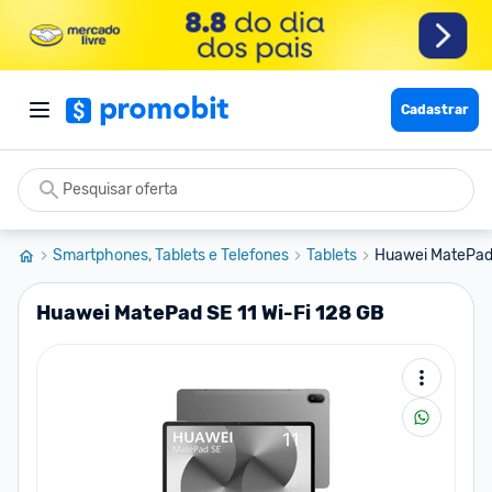
Cadastrar
Smartphones, Tablets e Telefones
Tablets
Huawei MatePad 
Huawei MatePad SE 11 Wi-Fi 128 GB