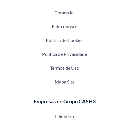
Comercial
Fale conosco
Política de Cookies
Política de Privacidade
Termos de Uso
Mapa Site
Empresas do Grupo CASH3
IDinheiro