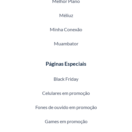
Melhor Plano
Méliuz
Minha Conexão
Muambator
Páginas Especiais
Black Friday
Celulares em promoção
Fones de ouvido em promoção
Games em promoção