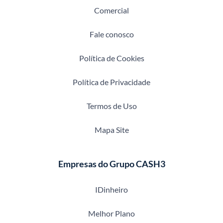
Comercial
Fale conosco
Política de Cookies
Política de Privacidade
Termos de Uso
Mapa Site
Empresas do Grupo CASH3
IDinheiro
Melhor Plano