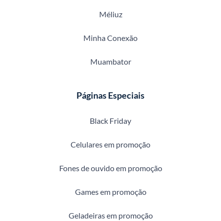
Méliuz
Minha Conexão
Muambator
Páginas Especiais
Black Friday
Celulares em promoção
Fones de ouvido em promoção
Games em promoção
Geladeiras em promoção