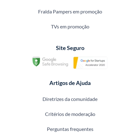
Fralda Pampers em promoção
TVs em promoção
Site Seguro
Artigos de Ajuda
Diretrizes da comunidade
Critérios de moderação
Perguntas frequentes