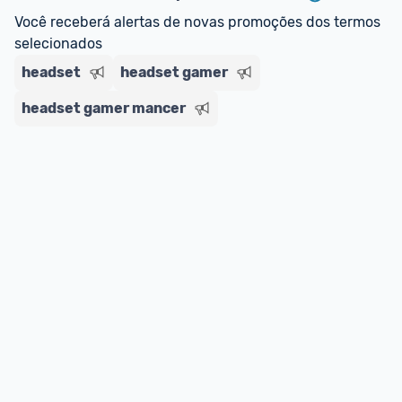
Você receberá alertas de novas promoções dos termos 
selecionados
headset
headset gamer
headset gamer mancer