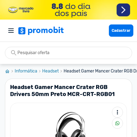
Cadastrar
Informática
Headset
Headset Gamer Mancer Crater RGB Dr
Headset Gamer Mancer Crater RGB
Drivers 50mm Preto MCR-CRT-RGB01