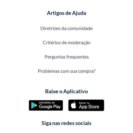
Artigos de Ajuda
Diretrizes da comunidade
Critérios de moderação
Perguntas frequentes
Problemas com sua compra?
Baixe o Aplicativo
Siga nas redes sociais