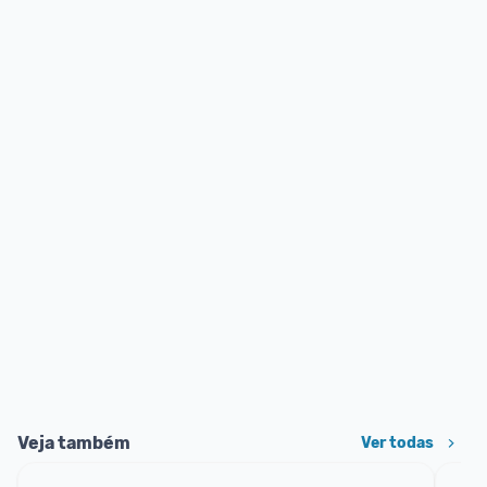
Veja também
Ver todas