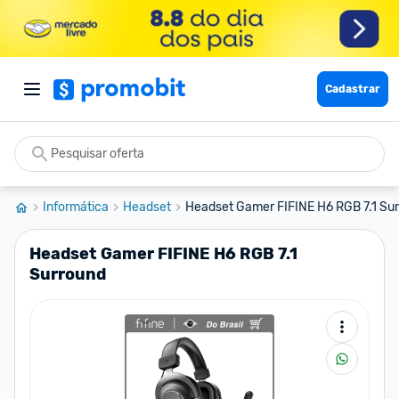
Cadastrar
Informática
Headset
Headset Gamer FIFINE H6 RGB 7.1 Su
Headset Gamer FIFINE H6 RGB 7.1
Surround