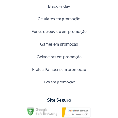
Black Friday
Celulares em promoção
Fones de ouvido em promoção
Games em promoção
Geladeiras em promoção
Fralda Pampers em promoção
TVs em promoção
Site Seguro