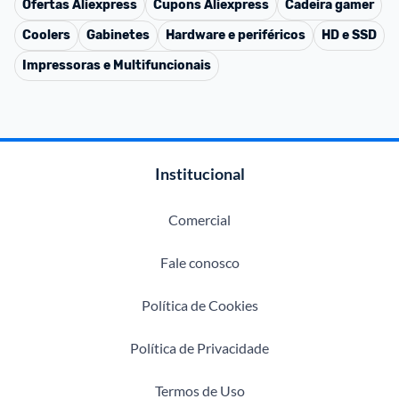
Ofertas
Aliexpress
Cupons
Aliexpress
Cadeira gamer
Coolers
Gabinetes
Hardware e periféricos
HD e SSD
Impressoras e Multifuncionais
Institucional
Comercial
Fale conosco
Política de Cookies
Política de Privacidade
Termos de Uso