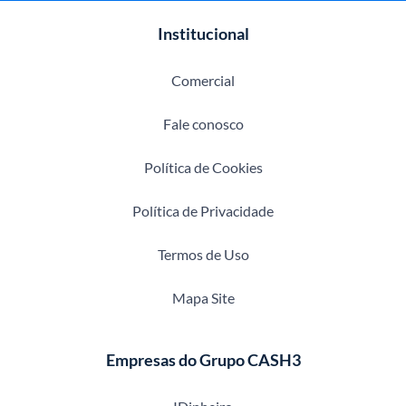
Institucional
Comercial
Fale conosco
Política de Cookies
Política de Privacidade
Termos de Uso
Mapa Site
Empresas do Grupo CASH3