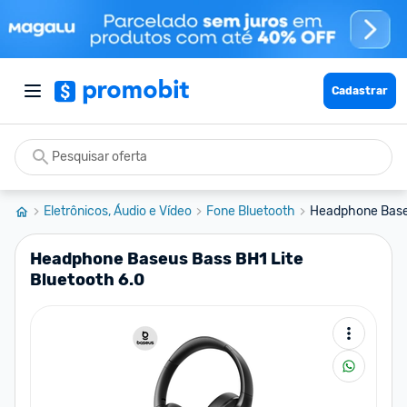
Cadastrar
Eletrônicos, Áudio e Vídeo
Fone Bluetooth
Headphone Baseu
Headphone Baseus Bass BH1 Lite
Bluetooth 6.0