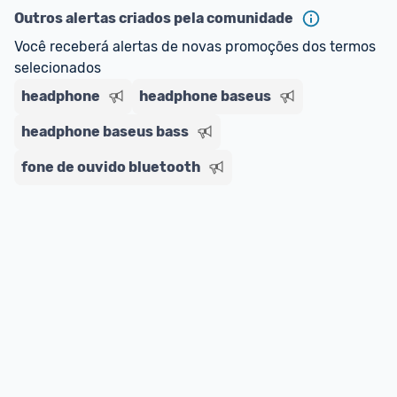
Outros alertas criados pela comunidade
Você receberá alertas de novas promoções dos termos 
selecionados
headphone
headphone baseus
headphone baseus bass
fone de ouvido bluetooth