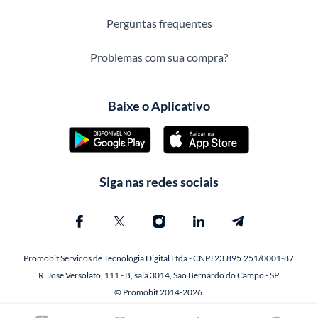
Perguntas frequentes
Problemas com sua compra?
Baixe o Aplicativo
Siga nas redes sociais
Promobit Servicos de Tecnologia Digital Ltda - CNPJ 23.895.251/0001-87
R. José Versolato, 111 - B, sala 3014, São Bernardo do Campo - SP
© Promobit 2014-2026