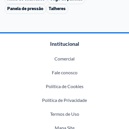
Panela de pressão
Talheres
Institucional
Comercial
Fale conosco
Política de Cookies
Política de Privacidade
Termos de Uso
Mapa Site