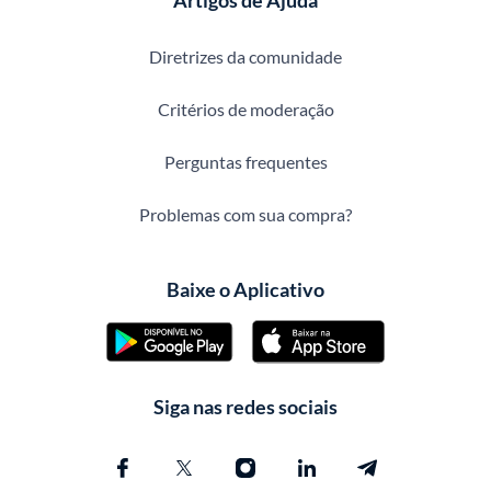
Artigos de Ajuda
Diretrizes da comunidade
Critérios de moderação
Perguntas frequentes
Problemas com sua compra?
Baixe o Aplicativo
Siga nas redes sociais