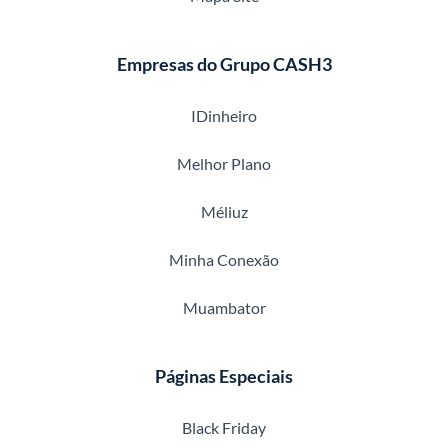
Empresas do Grupo CASH3
IDinheiro
Melhor Plano
Méliuz
Minha Conexão
Muambator
Páginas Especiais
Black Friday