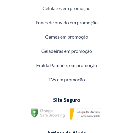
Celulares em promoção
Fones de ouvido em promoção
Games em promoção
Geladeiras em promoção
Fralda Pampers em promoção
TVs em promoção
Site Seguro