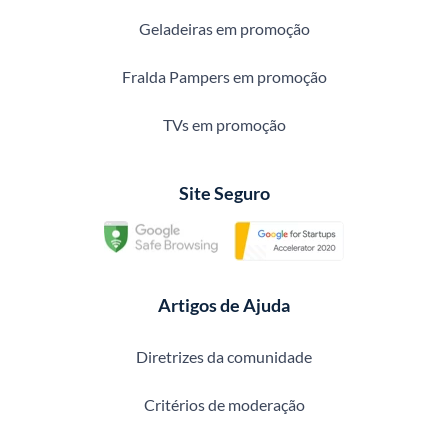
Geladeiras em promoção
Fralda Pampers em promoção
TVs em promoção
Site Seguro
Artigos de Ajuda
Diretrizes da comunidade
Critérios de moderação