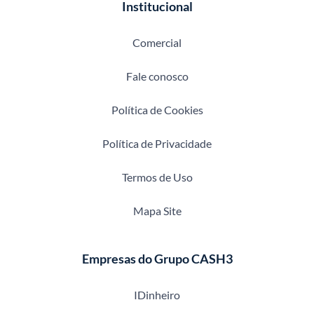
Institucional
Comercial
Fale conosco
Política de Cookies
Política de Privacidade
Termos de Uso
Mapa Site
Empresas do Grupo CASH3
IDinheiro