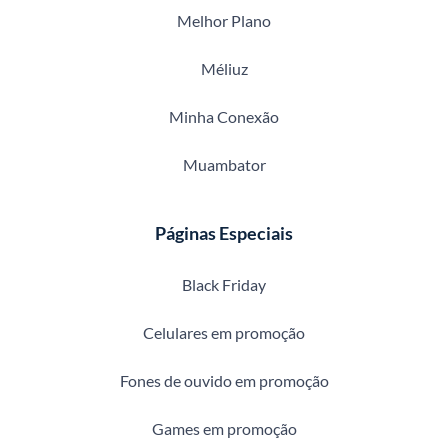
Melhor Plano
Méliuz
Minha Conexão
Muambator
Páginas Especiais
Black Friday
Celulares em promoção
Fones de ouvido em promoção
Games em promoção