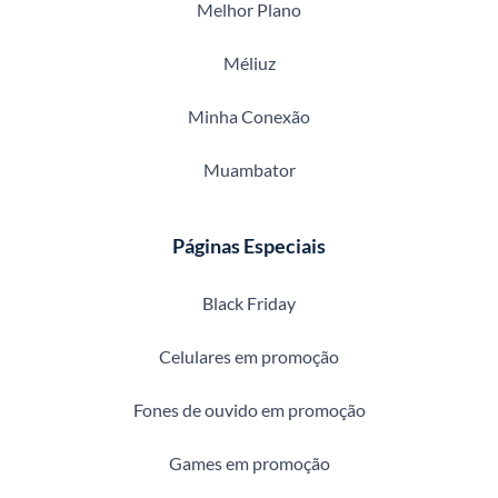
Melhor Plano
Méliuz
Minha Conexão
Muambator
Páginas Especiais
Black Friday
Celulares em promoção
Fones de ouvido em promoção
Games em promoção