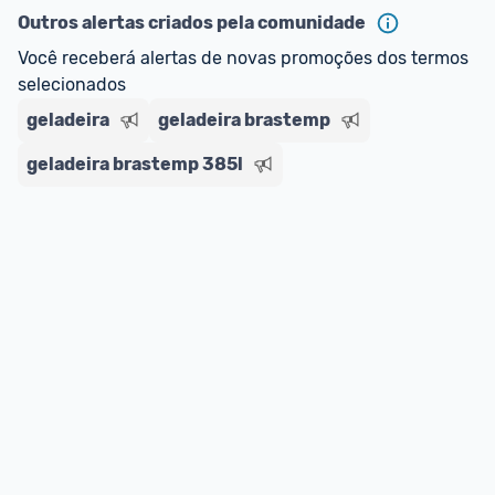
Outros alertas criados pela comunidade
Você receberá alertas de novas promoções dos termos 
selecionados
geladeira
geladeira brastemp
geladeira brastemp 385l