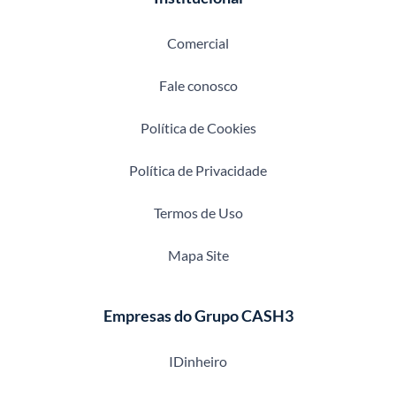
Comercial
Fale conosco
Política de Cookies
Política de Privacidade
Termos de Uso
Mapa Site
Empresas do Grupo CASH3
IDinheiro