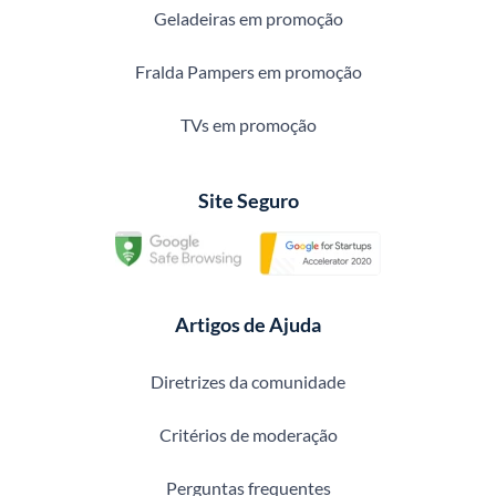
Geladeiras em promoção
Fralda Pampers em promoção
TVs em promoção
Site Seguro
Artigos de Ajuda
Diretrizes da comunidade
Critérios de moderação
Perguntas frequentes