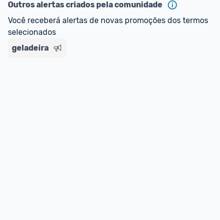
Outros alertas criados pela comunidade
Você receberá alertas de novas promoções dos termos 
selecionados
geladeira