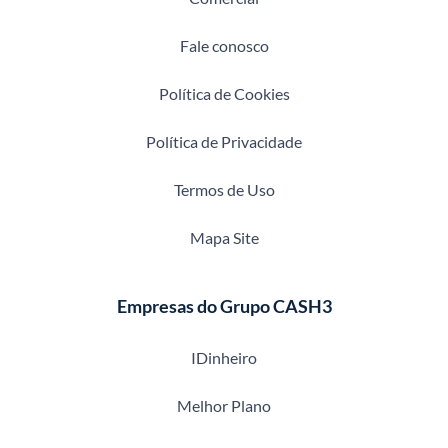
Fale conosco
Política de Cookies
Política de Privacidade
Termos de Uso
Mapa Site
Empresas do Grupo CASH3
IDinheiro
Melhor Plano