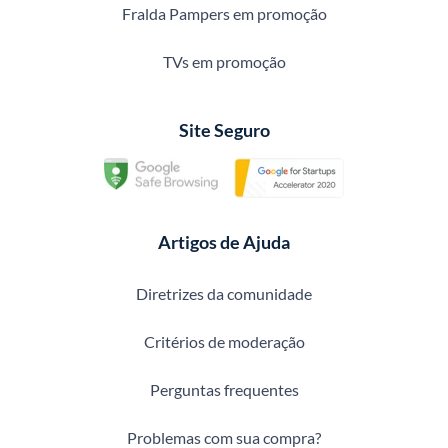
Fralda Pampers em promoção
TVs em promoção
Site Seguro
Artigos de Ajuda
Diretrizes da comunidade
Critérios de moderação
Perguntas frequentes
Problemas com sua compra?