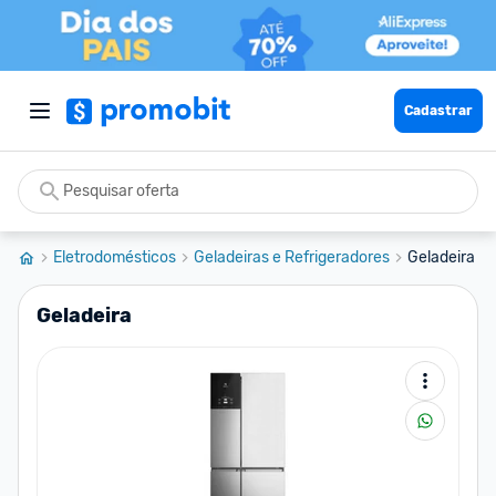
Cadastrar
Eletrodomésticos
Geladeiras e Refrigeradores
Geladeira
Geladeira