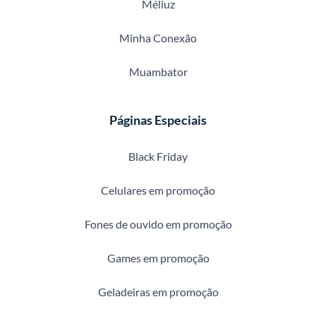
Méliuz
Minha Conexão
Muambator
Páginas Especiais
Black Friday
Celulares em promoção
Fones de ouvido em promoção
Games em promoção
Geladeiras em promoção