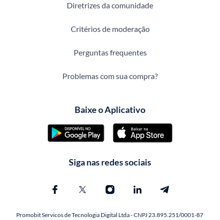
Diretrizes da comunidade
Critérios de moderação
Perguntas frequentes
Problemas com sua compra?
Baixe o Aplicativo
Siga nas redes sociais
Promobit Servicos de Tecnologia Digital Ltda - CNPJ 23.895.251/0001-87