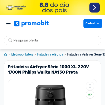
Cadastrar
Eletroportáteis
Fritadeira elétrica
Fritadeira Airfryer Série
Fritadeira Airfryer Série 1000 XL 220V
1700W Philips Walita NA130 Preta