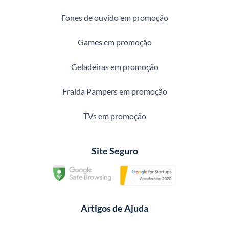
Fones de ouvido em promoção
Games em promoção
Geladeiras em promoção
Fralda Pampers em promoção
TVs em promoção
Site Seguro
Artigos de Ajuda