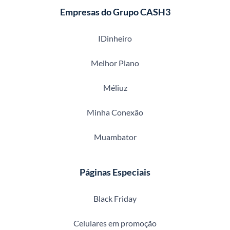
Empresas do Grupo CASH3
IDinheiro
Melhor Plano
Méliuz
Minha Conexão
Muambator
Páginas Especiais
Black Friday
Celulares em promoção