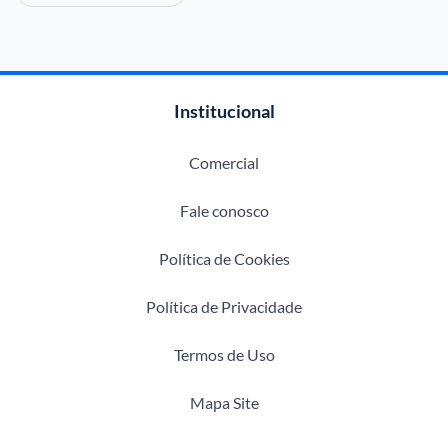
Institucional
Comercial
Fale conosco
Política de Cookies
Política de Privacidade
Termos de Uso
Mapa Site