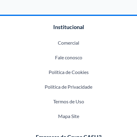
Institucional
Comercial
Fale conosco
Política de Cookies
Política de Privacidade
Termos de Uso
Mapa Site