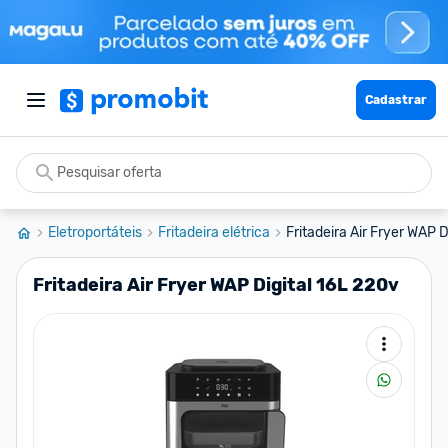
Cadastrar
Eletroportáteis
Fritadeira elétrica
Fritadeira Air Fryer WAP D
Fritadeira Air Fryer WAP Digital 16L 220v