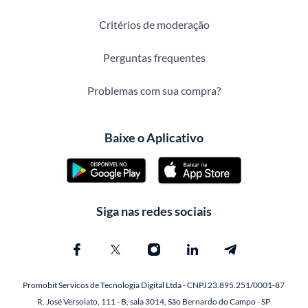
Critérios de moderação
Perguntas frequentes
Problemas com sua compra?
Baixe o Aplicativo
Siga nas redes sociais
Promobit Servicos de Tecnologia Digital Ltda - CNPJ 23.895.251/0001-87
R. José Versolato, 111 - B, sala 3014, São Bernardo do Campo - SP