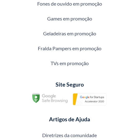
Fones de ouvido em promoção
Games em promoção
Geladeiras em promoção
Fralda Pampers em promoção
TVs em promoção
Site Seguro
Artigos de Ajuda
Diretrizes da comunidade