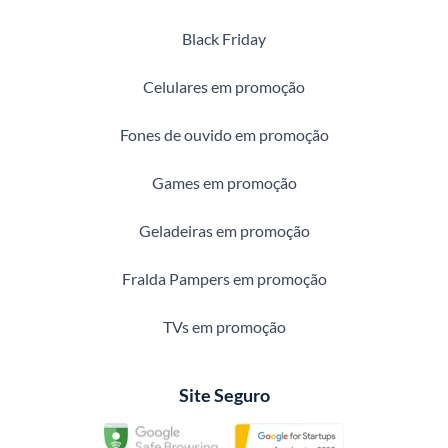
Black Friday
Celulares em promoção
Fones de ouvido em promoção
Games em promoção
Geladeiras em promoção
Fralda Pampers em promoção
TVs em promoção
Site Seguro