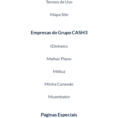
Termos de Uso
Mapa Site
Empresas do Grupo CASH3
IDinheiro
Melhor Plano
Méliuz
Minha Conexão
Muambator
Páginas Especiais