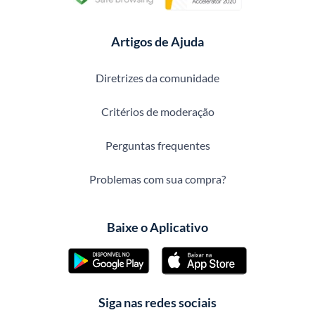
Artigos de Ajuda
Diretrizes da comunidade
Critérios de moderação
Perguntas frequentes
Problemas com sua compra?
Baixe o Aplicativo
Siga nas redes sociais