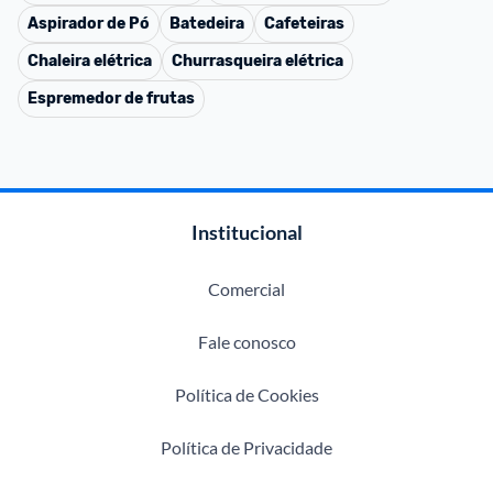
Aspirador de Pó
Batedeira
Cafeteiras
Chaleira elétrica
Churrasqueira elétrica
Espremedor de frutas
Institucional
Comercial
Fale conosco
Política de Cookies
Política de Privacidade