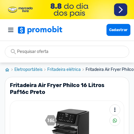
Cadastrar
Eletroportáteis
Fritadeira elétrica
Fritadeira Air Fryer Philco
Fritadeira Air Fryer Philco 16 Litros
Paf16c Preto