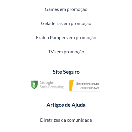
Games em promoção
Geladeiras em promoção
Fralda Pampers em promoção
TVs em promoção
Site Seguro
Artigos de Ajuda
Diretrizes da comunidade