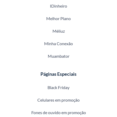
IDinheiro
Melhor Plano
Méliuz
Minha Conexão
Muambator
Páginas Especiais
Black Friday
Celulares em promoção
Fones de ouvido em promoção