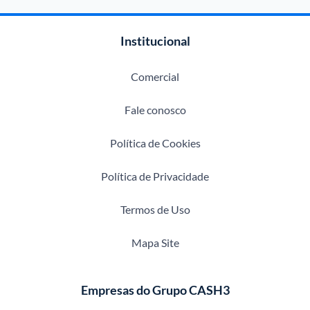
Institucional
Comercial
Fale conosco
Política de Cookies
Política de Privacidade
Termos de Uso
Mapa Site
Empresas do Grupo CASH3