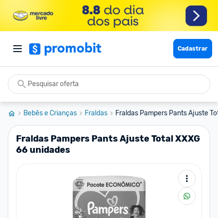
Cadastrar
Bebês e Crianças
Fraldas
Fraldas Pampers Pants Ajuste Tot
Fraldas Pampers Pants Ajuste Total XXXG
66 unidades